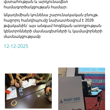
վստահության և արդյունավետ
համագործակցության համար։
Ակադեմիան կունենա շարունակական բնույթ․
հաջորդ հանդիպումը նախատեսվում է 2026
թվականին՝ այս անգամ հոգեկան առողջության
կենտրոնների մասնագետների և կամավորների
մասնակցությամբ
12-12-2025