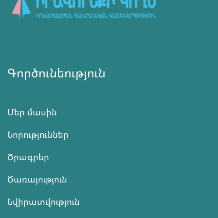
Գործունեություն
Մեր մասին
Նորություններ
Ծրագրեր
Ծառայություն
Նվիրատվություն