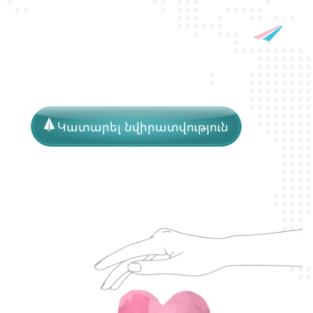
Կատարել նվիրատվություն