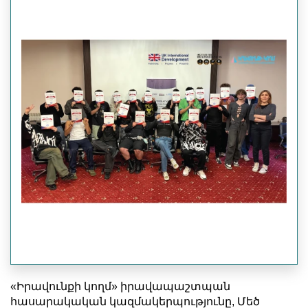
«Իրավունքի կողմ» իրավապաշտպան
հասարակական կազմակերպությունը, Մեծ