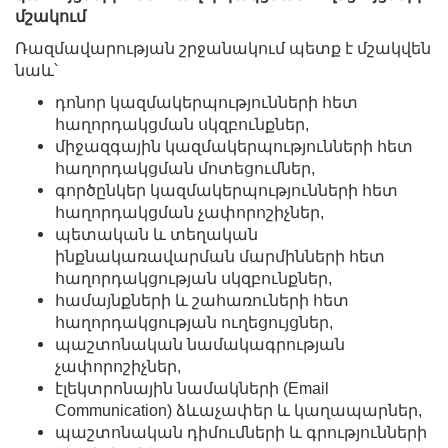
մշակում
Ռազմավարության շրջանակում պետք է մշակվեն
նաև՝
դոնոր կազմակերպությունների հետ
հաղորդակցման սկզբունքներ,
միջազգային կազմակերպությունների հետ
հաղորդակցման մոտեցումներ,
գործընկեր կազմակերպությունների հետ
հաղորդակցման չափորոշիչներ,
պետական և տեղական
ինքնակառավարման մարմինների հետ
հաղորդակցության սկզբունքներ,
համայնքների և շահառուների հետ
հաղորդակցության ուղեցույցներ,
պաշտոնական նամակագրության
չափորոշիչներ,
էլեկտրոնային նամակների (Email
Communication) ձևաչափեր և կաղապարներ,
պաշտոնական դիմումների և գրությունների