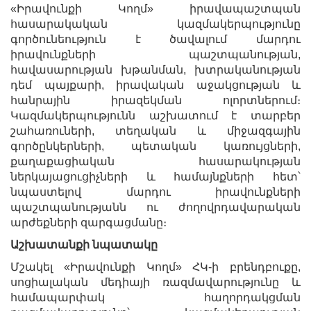
«Իրավունքի Կողմ» իրավապաշտպան
հասարակական կազմակերպությունը
գործունեություն է ծավալում մարդու
իրավունքների պաշտպանության,
հավասարության խթանման, խտրականության
դեմ պայքարի, իրավական աջակցության և
հանրային իրազեկման ոլորտներում։
Կազմակերպությունն աշխատում է տարբեր
շահառուների, տեղական և միջազգային
գործընկերների, պետական կառույցների,
քաղաքացիական հասարակության
ներկայացուցիչների և համայնքների հետ՝
նպաստելով մարդու իրավունքների
պաշտպանությանն ու ժողովրդավարական
արժեքների զարգացմանը։
Աշխատանքի նպատակը
Մշակել «Իրավունքի Կողմ» ՀԿ-ի բրենդբուքը,
սոցիալական մեդիայի ռազմավարությունը և
համապարփակ հաղորդակցման