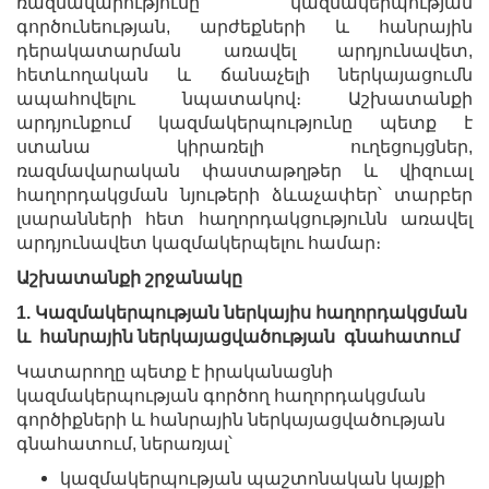
ռազմավարությունը՝ կազմակերպության
գործունեության, արժեքների և հանրային
դերակատարման առավել արդյունավետ,
հետևողական և ճանաչելի ներկայացումն
ապահովելու նպատակով։ Աշխատանքի
արդյունքում կազմակերպությունը պետք է
ստանա կիրառելի ուղեցույցներ,
ռազմավարական փաստաթղթեր և
վիզուալ
հաղորդակցման
նյութերի ձևաչափեր՝ տարբեր
լսարանների հետ հաղորդակցությունն առավել
արդյունավետ կազմակերպելու համար։
Աշխատանքի շրջանակը
1. Կազմակերպության ներկայիս հաղորդակցման
և հանրային ներկայացվածության գնահատում
Կատարողը պետք է իրականացնի
կազմակերպության գործող հաղորդակցման
գործիքների և հանրային ներկայացվածության
գնահատում, ներառյալ՝
կազմակերպության պաշտոնական կայքի