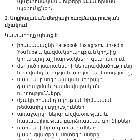
պաշտոնական նյութերի ձևավորման
սկզբունքներ։
3. Սոցիալական մեդիայի ռազմավարության
մշակում
Կատարողը պետք է՝
իրականացնի Facebook, Instagram, LinkedIn,
YouTube և կազմակերպության կողմից
կիրառվող այլ հարթակների գնահատում,
վերլուծի լսարանների ներգրավվածությունը
և բովանդակության արդյունավետությունը,
սահմանի սոցիալական մեդիայի
զարգացման ռազմավարական
ուղղությունները,
մշակի բովանդակության հիմնական
թեմատիկ ուղղություններ,
առաջարկի ներգրավվածության և
հասանելիության բարձրացման գործիքներ,
սահմանի հրապարակումների
կառուցվածքը և մոտեցումները,