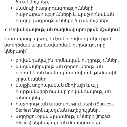
ձևանմուշներ,
մամուլի հաղորդագրությունների,
հայտարարությունների և պաշտոնական
հաղորդագրությունների ձևանմուշներ։
7. Բովանդակության ռազմավարության մշակում
Կատարողը պետք է մշակի բովանդակության
ստեղծման և կառավարման ուղեցույց, որը
կներառի՝
բովանդակային հիմնական ուղղություններ,
կազմակերպության գործունեության
ոլորտներին համապատասխան թեմատիկ
շրջանակներ,
կայքի, սոցիալական մեդիայի և այլ
հարթակների համար բովանդակության
տեսակներ,
հաջողության պատմությունների (Success
Stories) ներկայացման ուղեցույցներ,
ազդեցության պատմությունների (Impact
Stories) ներկայացման մոտեցումներ,