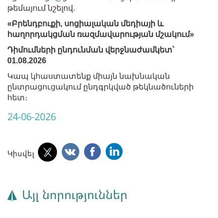
թեմայում նշելով.
«Բրենդբուքի, սոցիալական մեդիայի և
հաղորդակցման ռազմավարության մշակում»
Դիմումների ընդունման վերջնաժամկետ՝
01.08.2026
Կապ կհաստատենք միայն նախնական
ընտրացուցակում ընդգրկված թեկնածուների
հետ։
24-06-2026
Կիսվել
Այլ նորություններ