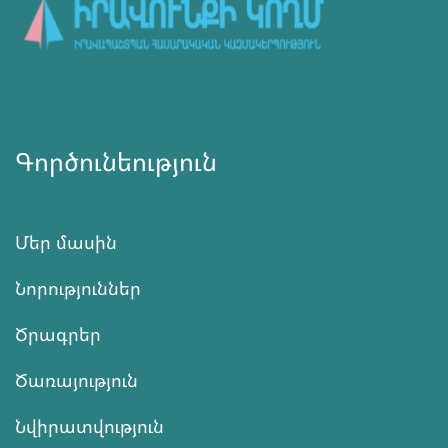
Գործունեություն
Մեր մասին
Նորություններ
Ծրագրեր
Ծառայություն
Նվիրատվություն