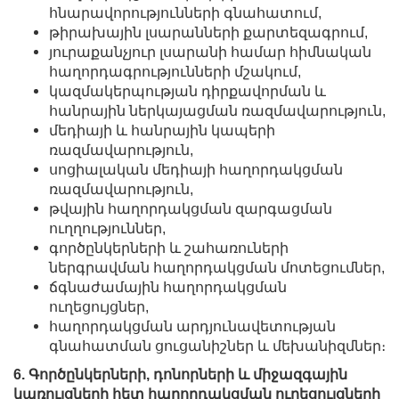
հնարավորությունների գնահատում,
թիրախային լսարանների քարտեզագրում,
յուրաքանչյուր լսարանի համար հիմնական
հաղորդագրությունների մշակում,
կազմակերպության դիրքավորման և
հանրային ներկայացման ռազմավարություն,
մեդիայի և հանրային կապերի
ռազմավարություն,
սոցիալական մեդիայի հաղորդակցման
ռազմավարություն,
թվային հաղորդակցման զարգացման
ուղղություններ,
գործընկերների և շահառուների
ներգրավման հաղորդակցման մոտեցումներ,
ճգնաժամային հաղորդակցման
ուղեցույցներ,
հաղորդակցման արդյունավետության
գնահատման ցուցանիշներ և մեխանիզմներ։
6. Գործընկերների, դոնորների և միջազգային
կառույցների հետ հաղորդակցման ուղեցույցների