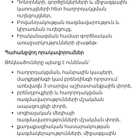
Դոնորների, գործընկերների և միջազգային
կառույցների հետ հաղորդակցման
ուղեցույցներ,
Բովանդակության ռազմավարություն և
կիրառման ուղեցույց,
Իրականացման համար գործնական
առաջարկությունների փաթեթ։
Պահանջվող որակավորումներ
Թեկնածուները պետք է ունենան՝
հաղորդակցման, հանրային կապերի,
մարքեթինգի կամ բրենդինգի ոլորտում
առնվազն 3 տարվա աշխատանքային փորձ,
բրենդբուքերի և հաղորդակցման
ռազմավարությունների մշակման
ապացուցելի փորձ,
սոցիալական մեդիայի
ռազմավարությունների մշակման փորձ,
քաղաքացիական հասարակության
կազմակերպությունների, միջազգային