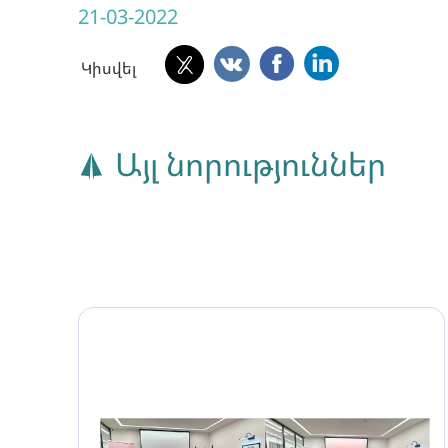
21-03-2022
Կիսվել
Այլ նորություններ