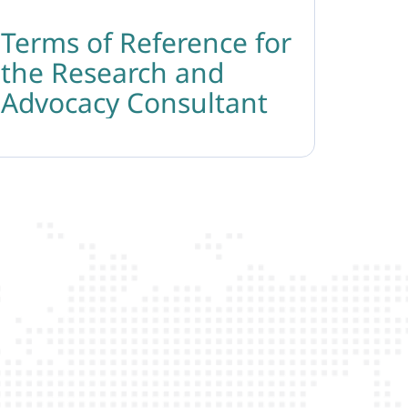
Terms of Reference for
the Research and
Advocacy Consultant