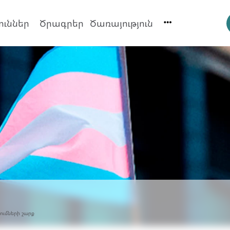
ուններ
Ծրագրեր
Ծառայություն
ումների շարք