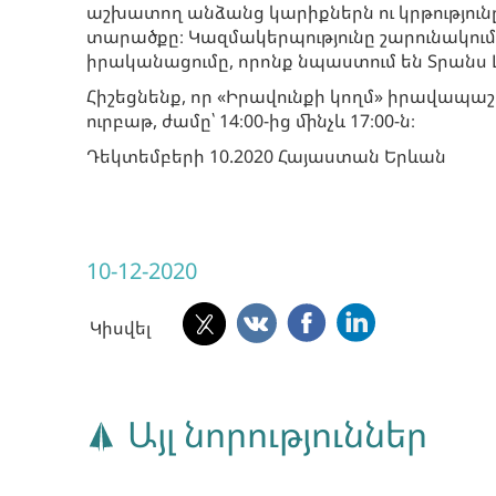
աշխատող անձանց կարիքներն ու կրթություն
տարածքը։ Կազմակերպությունը շարունակու
իրականացումը, որոնք նպաստում են Տրանս
Հիշեցնենք, որ «Իրավունքի կողմ» իրավա
ուրբաթ, ժամը՝ 14։00-ից մինչև 17։00-ն։
Դեկտեմբերի 10.2020 Հայաստան Երևան
10-12-2020
Կիսվել
Այլ նորություններ