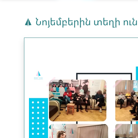
Նոյեմբերին տեղի ու