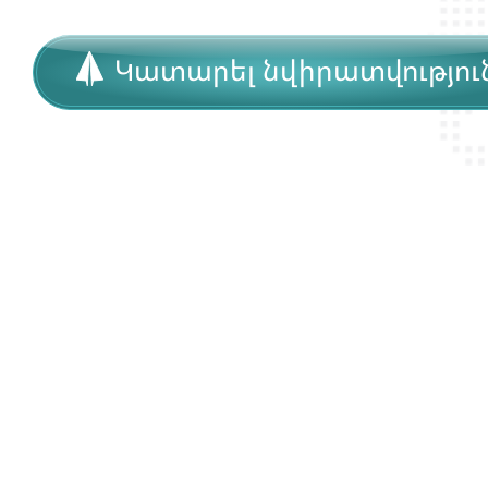
Կատարել նվիրատվությու