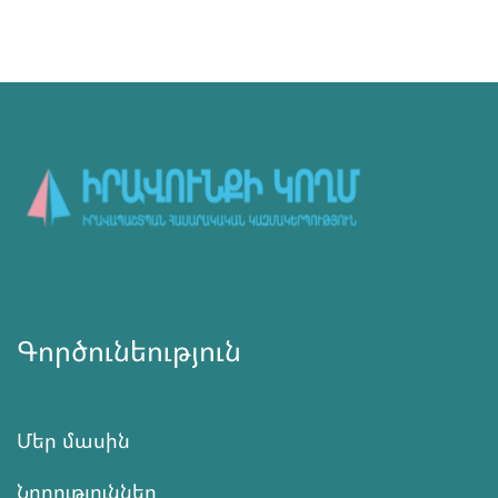
Գործունեություն
Մեր մասին
Նորություններ