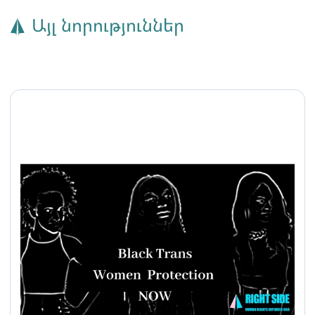
Այլ նորություններ