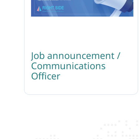
Job announcement /
Communications
Officer