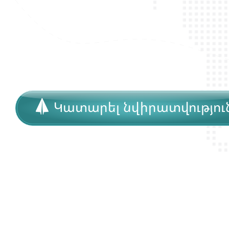
Կատարել նվիրատվությու