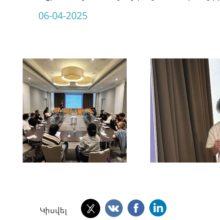
06-04-2025
Կիսվել