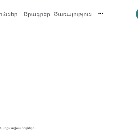
ուններ
Ծրագրեր
Ծառայություն
, սեքս աշխատողների...