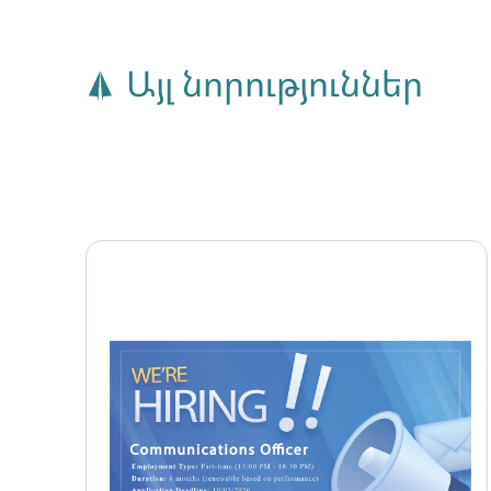
Այլ նորություններ