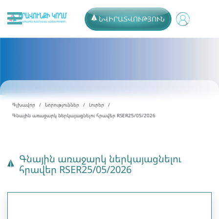
ՆՎԻՐԱՏՎՈՒԹՅՈՒՆ
Գլխավոր
Նորություններ
Լուրեր
Գնային առաջարկ ներկայացնելու հրավեր RSER25/05/2026
Գնային առաջարկ ներկայացնելու
հրավեր RSER25/05/2026