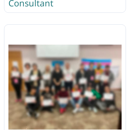
Consultant