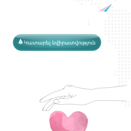
Կատարել նվիրատվություն