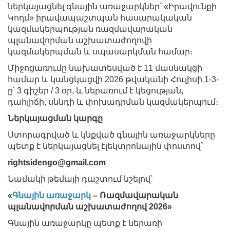
ներկայացնել գնային առաջարկներ՝ «Իրավունքի
Կողմ» իրավապաշտպան հասարակական
կազմակերպության ռազմավարական
պլանավորման աշխատաժողովի
կազմակերպման և սպասարկման համար։
Միջոցառումը նախատեսված է 11 մասնակցի
համար և կանցկացվի 2026 թվականի Հուլիսի 1-3-
ը՝ 3 գիշեր / 3 օր, և ներառում է կեցության,
դահլիճի, սննդի և փոխադրման կազմակերպում։
Ներկայացման կարգը
Ստորագրված և կնքված գնային առաջարկները
պետք է ներկայացնել էլեկտրոնային փոստով՝
rightsidengo@gmail.com
Նամակի թեմայի դաշտում նշելով՝
«
Գնային առաջարկ
– Ռազմավարական
պլանավորման աշխատաժողով 2026»
Գնային առաջարկը պետք է ներառի