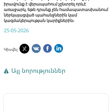
իրավունք է վերապահում չընտրել որևէ
առաջարկ, եթե դրանք չեն համապատասխանում
ներկայացված պահանջներին կամ
կազմակերպության կարիքներին։
25-05-2026
Կիսվել
Այլ նորություններ