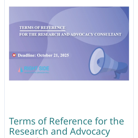
Terms of Reference for the
Research and Advocacy