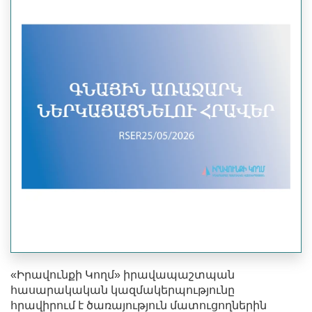
«Իրավունքի Կողմ» իրավապաշտպան
հասարակական կազմակերպությունը
հրավիրում է ծառայություն մատուցողներին